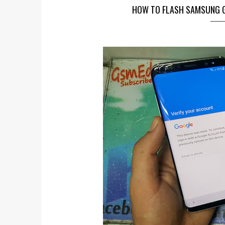
HOW TO FLASH SAMSUNG G