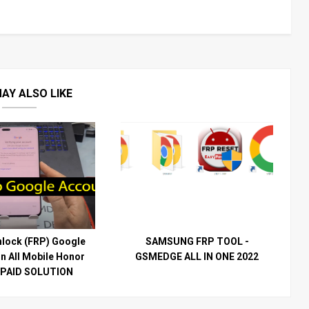
AY ALSO LIKE
lock (FRP) Google
SAMSUNG FRP TOOL -
n All Mobile Honor
GSMEDGE ALL IN ONE 2022
 PAID SOLUTION