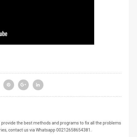
provide the best methods and programs to fix all the problems
iries, contact us via Whatsapp 00212658654381.