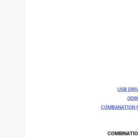
COMBANATION 